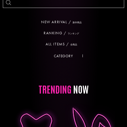
NEW ARRIVAL /
新作商品
RANKING /
ランキング
ALL ITEMS /
全商品
CATEGORY
TRENDING
NOW