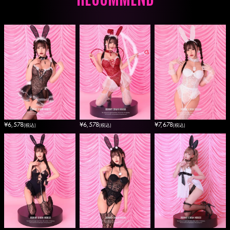
¥
6,578
¥
6,578
¥
7,678
(税込)
(税込)
(税込)