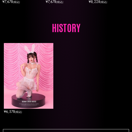
¥
7,678
¥
7,678
¥
8,228
(税込)
(税込)
(税込)
HISTORY
¥
6,578
(税込)