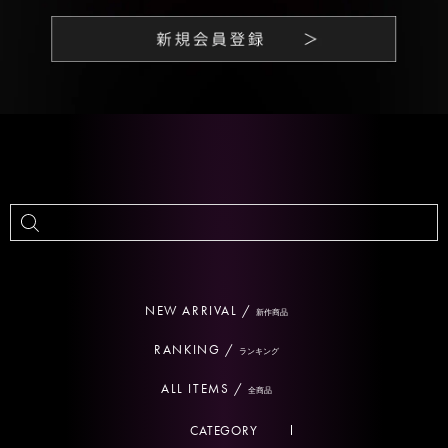
NEW ARRIVAL /
新作商品
RANKING /
ランキング
ALL ITEMS /
全商品
CATEGORY