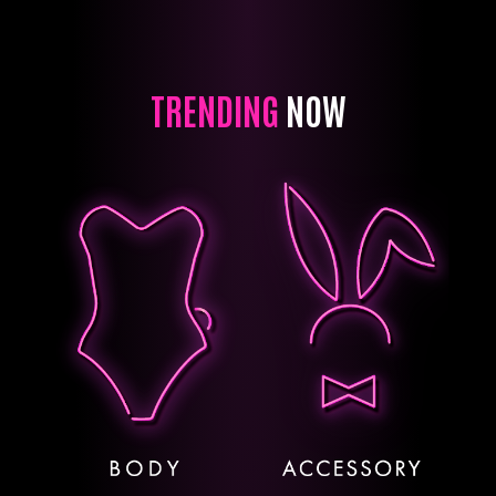
TRENDING
NOW