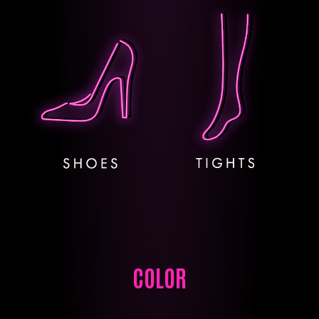
COLOR