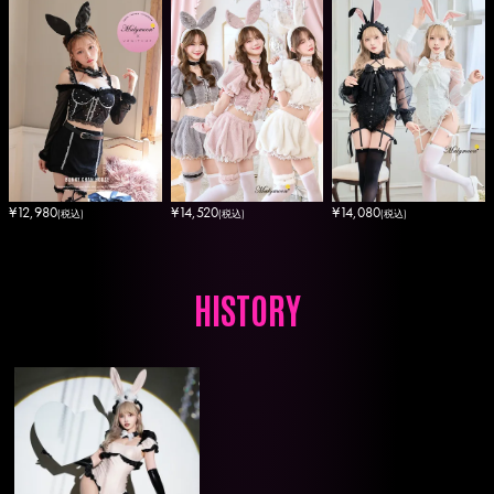
¥
12,980
¥
14,520
¥
14,080
(税込)
(税込)
(税込)
HISTORY