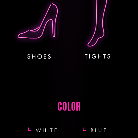
COLOR
WHITE
BLUE