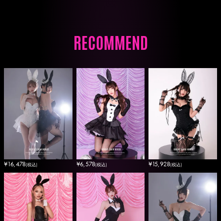
RECOMMEND
¥
16,478
¥
6,578
¥
15,928
(税込)
(税込)
(税込)