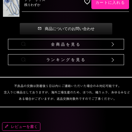
カートに入れる
残りわずか
商品についてのお問い合わせ
全商品を見る
ランキングを見る
レビューを書く