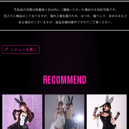
レビューを書く
RECOMMEND