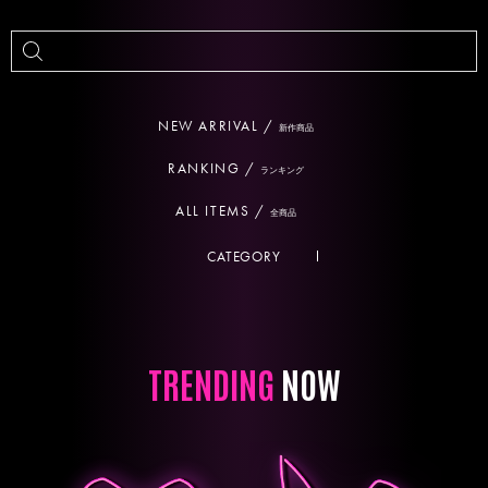
NEW ARRIVAL /
新作商品
RANKING /
ランキング
ALL ITEMS /
全商品
CATEGORY
TRENDING
NOW