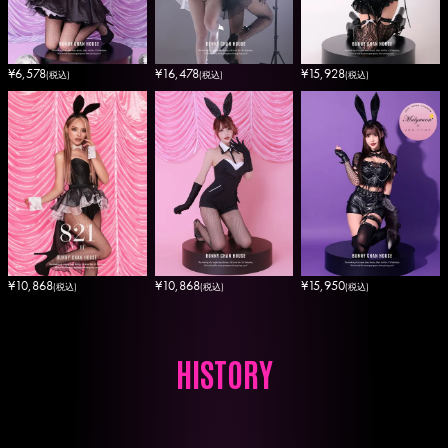
¥
6,578
¥
16,478
¥
15,928
(税込)
(税込)
(税込)
¥
10,868
¥
15,950
¥
10,868
(税込)
(税込)
(税込)
HISTORY