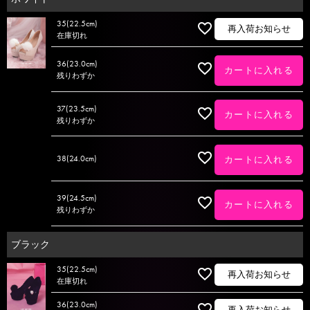
35(22.5cm)
再入荷お知らせ
在庫切れ
36(23.0cm)
カートに入れる
残りわずか
37(23.5cm)
カートに入れる
残りわずか
38(24.0cm)
カートに入れる
39(24.5cm)
カートに入れる
残りわずか
ブラック
35(22.5cm)
再入荷お知らせ
在庫切れ
36(23.0cm)
再入荷お知らせ