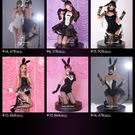
¥
16,478
¥
6,578
¥
15,928
(税込)
(税込)
(税込)
¥
10,868
¥
16,478
¥
10,868
(税込)
(税込)
(税込)