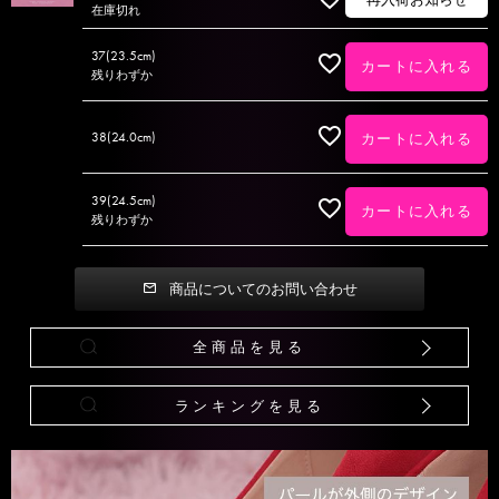
在庫切れ
37(23.5cm)
カートに入れる
残りわずか
38(24.0cm)
カートに入れる
39(24.5cm)
カートに入れる
残りわずか
商品についてのお問い合わせ
全商品を見る
ランキングを見る