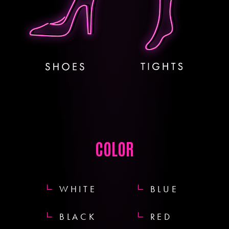
COLOR
WHITE
BLUE
BLACK
RED