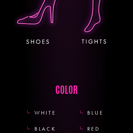
COLOR
WHITE
BLUE
BLACK
RED